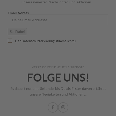
unsere neuesten Nachrichten und Aktionen ...
Email Adress
Der
Datenschutzerklärung
stimme ich zu.
VERPASSE KEINE NEUEN ANGEBOTE
FOLGE UNS!
Es dauert nur eine Sekunde, bis Du als Erster davon erfährst
unsere Neuigkeiten und Aktionen ...