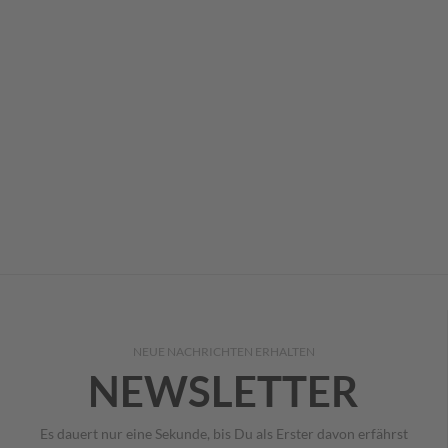
NEUE NACHRICHTEN ERHALTEN
NEWSLETTER
Es dauert nur eine Sekunde, bis Du als Erster davon erfährst