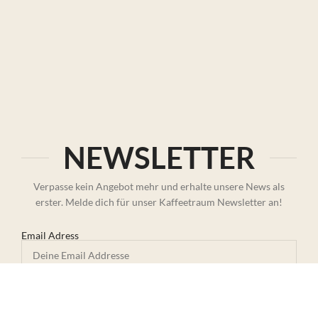
NEWSLETTER
Verpasse kein Angebot mehr und erhalte unsere News als
erster. Melde dich für unser Kaffeetraum Newsletter an!
Email Adress
Der
Datenschutzerklärung
stimme ich zu.