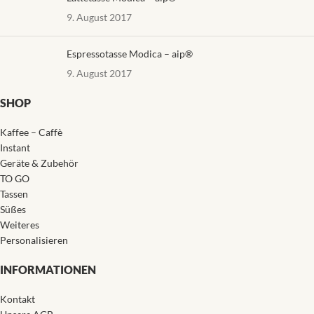
9. August 2017
Espressotasse Modica – aip®
9. August 2017
SHOP
Kaffee – Caffè
Instant
Geräte & Zubehör
TO GO
Tassen
Süßes
Weiteres
Personalisieren
INFORMATIONEN
Kontakt