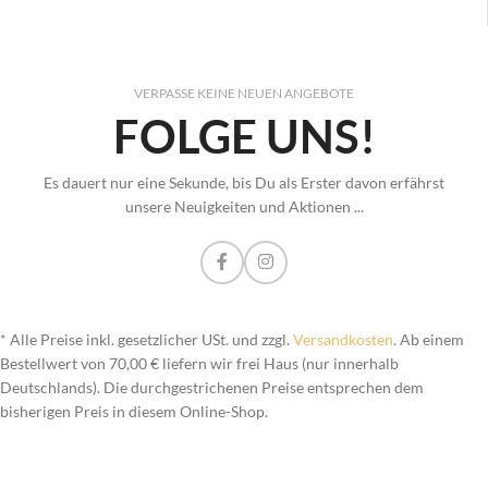
VERPASSE KEINE NEUEN ANGEBOTE
FOLGE UNS!
Es dauert nur eine Sekunde, bis Du als Erster davon erfährst
unsere Neuigkeiten und Aktionen ...
* Alle Preise inkl. gesetzlicher USt. und zzgl.
Versandkosten
. Ab einem
Bestellwert von 70,00 € liefern wir frei Haus (nur innerhalb
Deutschlands). Die durchgestrichenen Preise entsprechen dem
bisherigen Preis in diesem Online-Shop.