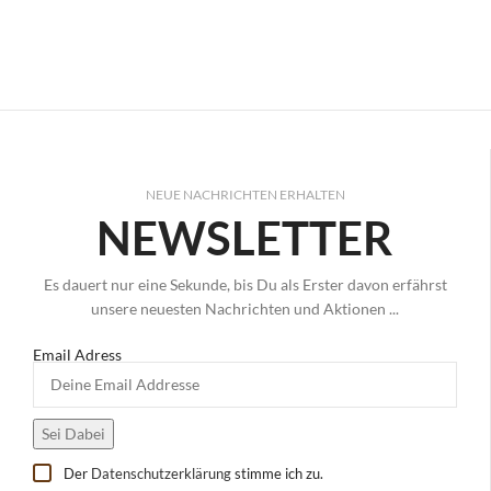
NEUE NACHRICHTEN ERHALTEN
NEWSLETTER
Es dauert nur eine Sekunde, bis Du als Erster davon erfährst
unsere neuesten Nachrichten und Aktionen ...
Email Adress
Der
Datenschutzerklärung
stimme ich zu.