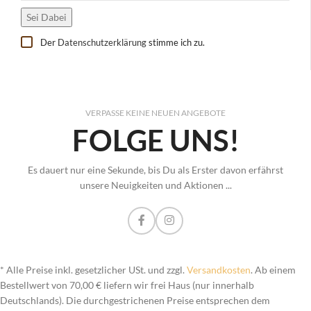
Der
Datenschutzerklärung
stimme ich zu.
VERPASSE KEINE NEUEN ANGEBOTE
FOLGE UNS!
Es dauert nur eine Sekunde, bis Du als Erster davon erfährst
unsere Neuigkeiten und Aktionen ...
* Alle Preise inkl. gesetzlicher USt. und zzgl.
Versandkosten
. Ab einem
Bestellwert von 70,00 € liefern wir frei Haus (nur innerhalb
Deutschlands). Die durchgestrichenen Preise entsprechen dem