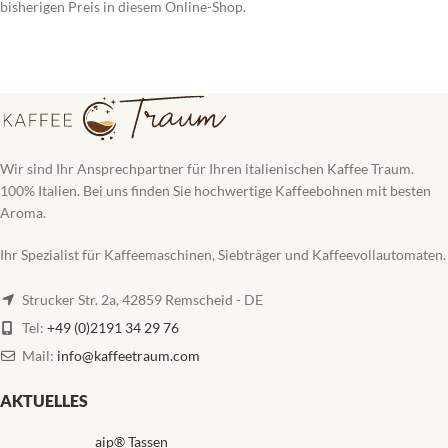
bisherigen Preis in diesem Online-Shop.
Wir sind Ihr Ansprechpartner für Ihren italienischen Kaffee Traum.
100% Italien. Bei uns finden Sie hochwertige Kaffeebohnen mit besten
Aroma.
Ihr Spezialist für Kaffeemaschinen, Siebträger und Kaffeevollautomaten.
Strucker Str. 2a, 42859 Remscheid - DE
Tel:
+49 (0)2191 34 29 76
Mail:
info@kaffeetraum.com
AKTUELLES
aip® Tassen