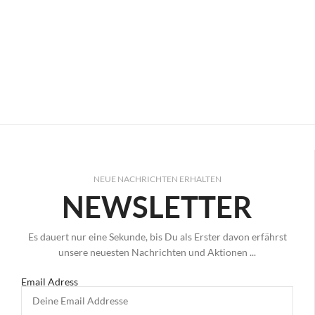
NEUE NACHRICHTEN ERHALTEN
NEWSLETTER
Es dauert nur eine Sekunde, bis Du als Erster davon erfährst
unsere neuesten Nachrichten und Aktionen ...
Email Adress