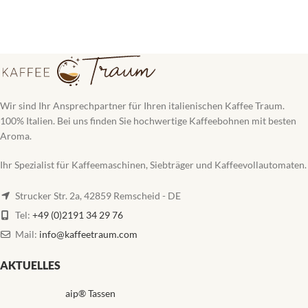
Wir sind Ihr Ansprechpartner für Ihren italienischen Kaffee Traum.
100% Italien. Bei uns finden Sie hochwertige Kaffeebohnen mit besten
Aroma.
Ihr Spezialist für Kaffeemaschinen, Siebträger und Kaffeevollautomaten.
Strucker Str. 2a, 42859 Remscheid - DE
Tel:
+49 (0)2191 34 29 76
Mail:
info@kaffeetraum.com
AKTUELLES
aip® Tassen