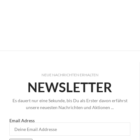
NEUE NACHRICHTEN ERHALTEN
NEWSLETTER
Es dauert nur eine Sekunde, bis Du als Erster davon erfährst
unsere neuesten Nachrichten und Aktionen ...
Email Adress