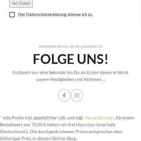
Der
Datenschutzerklärung
stimme ich zu.
VERPASSE KEINE NEUEN ANGEBOTE
FOLGE UNS!
Es dauert nur eine Sekunde, bis Du als Erster davon erfährst
unsere Neuigkeiten und Aktionen ...
* Alle Preise inkl. gesetzlicher USt. und zzgl.
Versandkosten
. Ab einem
Bestellwert von 70,00 € liefern wir frei Haus (nur innerhalb
Deutschlands). Die durchgestrichenen Preise entsprechen dem
bisherigen Preis in diesem Online-Shop.