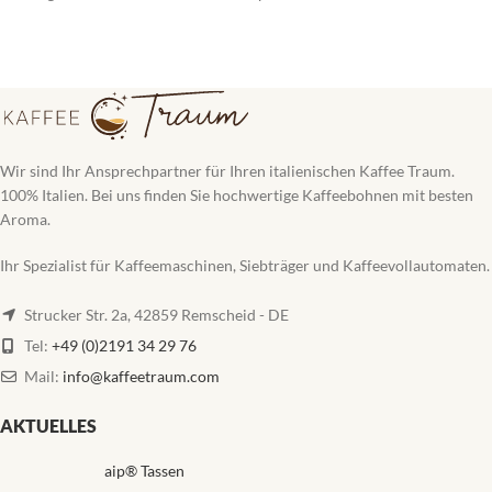
Wir sind Ihr Ansprechpartner für Ihren italienischen Kaffee Traum.
100% Italien. Bei uns finden Sie hochwertige Kaffeebohnen mit besten
Aroma.
Ihr Spezialist für Kaffeemaschinen, Siebträger und Kaffeevollautomaten.
Strucker Str. 2a, 42859 Remscheid - DE
Tel:
+49 (0)2191 34 29 76
Mail:
info@kaffeetraum.com
AKTUELLES
aip® Tassen