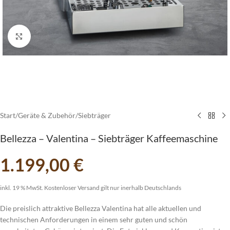
vergrößern
Start
/
Geräte & Zubehör
/
Siebträger
Bellezza – Valentina – Siebträger Kaffeemaschine
1.199,00
€
inkl. 19 % MwSt.
Kostenloser Versand gilt nur inerhalb Deutschlands
Die preislich attraktive Bellezza Valentina hat alle aktuellen und
technischen Anforderungen in einem sehr guten und schön