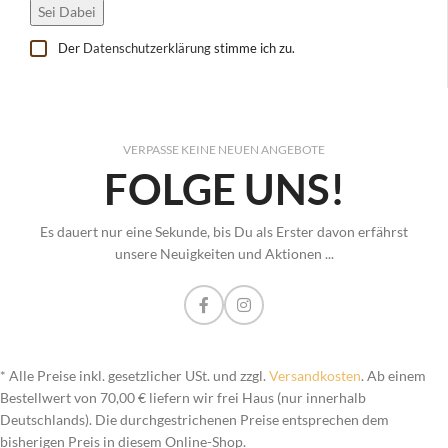
Der
Datenschutzerklärung
stimme ich zu.
VERPASSE KEINE NEUEN ANGEBOTE
FOLGE UNS!
Es dauert nur eine Sekunde, bis Du als Erster davon erfährst
unsere Neuigkeiten und Aktionen ...
* Alle Preise inkl. gesetzlicher USt. und zzgl.
Versandkosten
. Ab einem
Bestellwert von 70,00 € liefern wir frei Haus (nur innerhalb
Deutschlands). Die durchgestrichenen Preise entsprechen dem
bisherigen Preis in diesem Online-Shop.