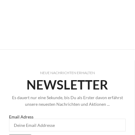
NEUE NACHRICHTEN ERHALTEN
NEWSLETTER
Es dauert nur eine Sekunde, bis Du als Erster davon erfährst
unsere neuesten Nachrichten und Aktionen ...
Email Adress