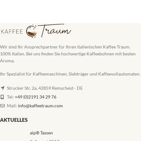
Wir sind Ihr Ansprechpartner für Ihren italienischen Kaffee Traum.
100% Italien. Bei uns finden Sie hochwertige Kaffeebohnen mit besten
Aroma.
Ihr Spezialist für Kaffeemaschinen, Siebträger und Kaffeevollautomaten.
Strucker Str. 2a, 42859 Remscheid - DE
Tel:
+49 (0)2191 34 29 76
Mail:
info@kaffeetraum.com
AKTUELLES
aip® Tassen