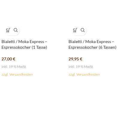
Bialetti / Moka Express –
Bialetti / Moka Express –
Espressokocher (1 Tasse)
Espressokocher (6 Tassen)
27,00
€
29,95
€
inkl. 19 % MwSt.
inkl. 19 % MwSt.
zzgl. Versandkosten
zzgl. Versandkosten