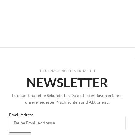
NEUE NACHRICHTEN ERHALTEN
NEWSLETTER
Es dauert nur eine Sekunde, bis Du als Erster davon erfährst
unsere neuesten Nachrichten und Aktionen ...
Email Adress