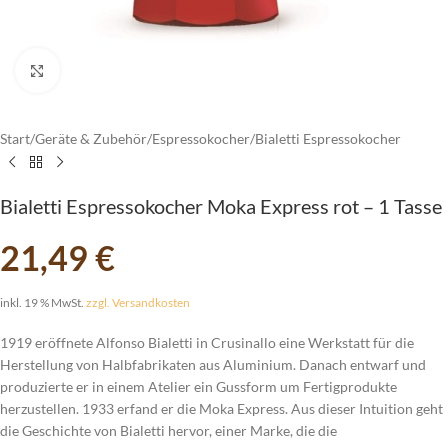
vergrößern
Start
/
Geräte & Zubehör
/
Espressokocher
/
Bialetti Espressokocher
Bialetti Espressokocher Moka Express rot – 1 Tasse
21,49
€
inkl. 19 % MwSt.
zzgl. Versandkosten
1919 eröffnete Alfonso Bialetti in Crusinallo eine Werkstatt für die
Herstellung von Halbfabrikaten aus Aluminium. Danach entwarf und
produzierte er in einem Atelier ein Gussform um Fertigprodukte
herzustellen. 1933 erfand er die Moka Express. Aus dieser Intuition geht
die Geschichte von Bialetti hervor, einer Marke, die die