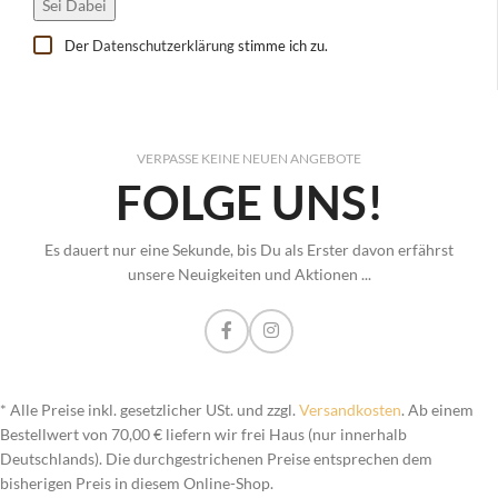
Der
Datenschutzerklärung
stimme ich zu.
VERPASSE KEINE NEUEN ANGEBOTE
FOLGE UNS!
Es dauert nur eine Sekunde, bis Du als Erster davon erfährst
unsere Neuigkeiten und Aktionen ...
* Alle Preise inkl. gesetzlicher USt. und zzgl.
Versandkosten
. Ab einem
Bestellwert von 70,00 € liefern wir frei Haus (nur innerhalb
Deutschlands). Die durchgestrichenen Preise entsprechen dem
bisherigen Preis in diesem Online-Shop.