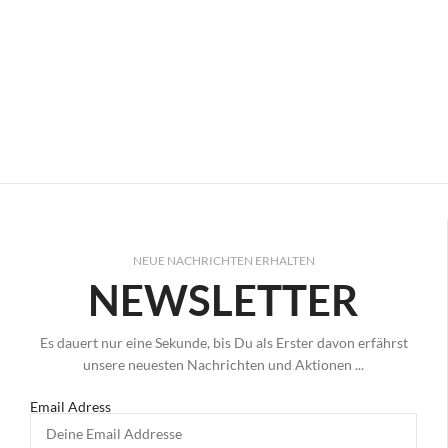
NEUE NACHRICHTEN ERHALTEN
NEWSLETTER
Es dauert nur eine Sekunde, bis Du als Erster davon erfährst
unsere neuesten Nachrichten und Aktionen ...
Email Adress