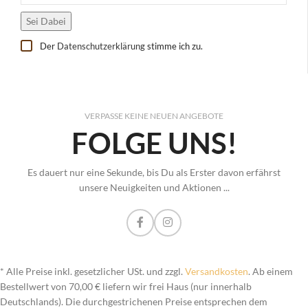
Der
Datenschutzerklärung
stimme ich zu.
VERPASSE KEINE NEUEN ANGEBOTE
FOLGE UNS!
Es dauert nur eine Sekunde, bis Du als Erster davon erfährst
unsere Neuigkeiten und Aktionen ...
* Alle Preise inkl. gesetzlicher USt. und zzgl.
Versandkosten
. Ab einem
Bestellwert von 70,00 € liefern wir frei Haus (nur innerhalb
Deutschlands). Die durchgestrichenen Preise entsprechen dem