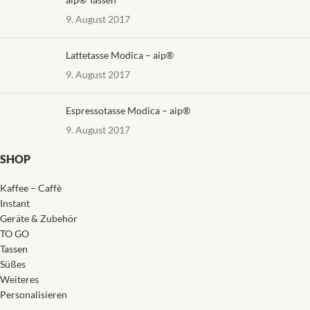
9. August 2017
Lattetasse Modica – aip®
9. August 2017
Espressotasse Modica – aip®
9. August 2017
SHOP
Kaffee – Caffè
Instant
Geräte & Zubehör
TO GO
Tassen
Süßes
Weiteres
Personalisieren