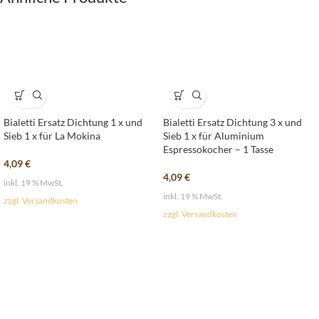
Bialetti Ersatz Dichtung 1 x und
Bialetti Ersatz Dichtung 3 x und
Sieb 1 x für La Mokina
Sieb 1 x für Aluminium
Espressokocher – 1 Tasse
4,09
€
4,09
€
inkl. 19 % MwSt.
inkl. 19 % MwSt.
zzgl. Versandkosten
zzgl. Versandkosten