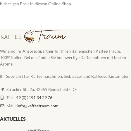
bisherigen Preis in diesem Online-Shop.
Wir sind Ihr Ansprechpartner für Ihren italienischen Kaffee Traum.
100% Italien. Bei uns finden Sie hochwertige Kaffeebohnen mit besten
Aroma.
Ihr Spezialist für Kaffeemaschinen, Siebträger und Kaffeevollautomaten.
Strucker Str. 2a, 42859 Remscheid - DE
Tel:
+49 (0)2191 34 29 76
Mail:
info@kaffeetraum.com
AKTUELLES
aip® Tassen