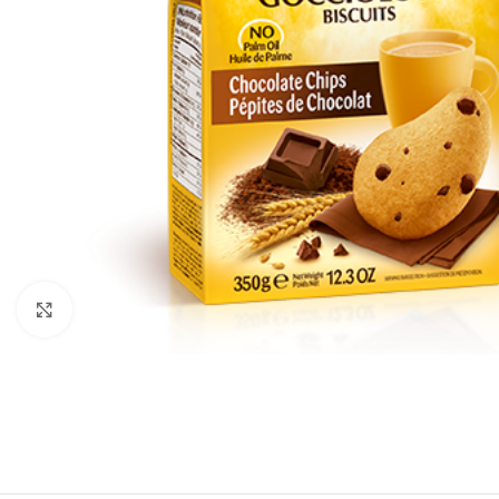
vergrößern