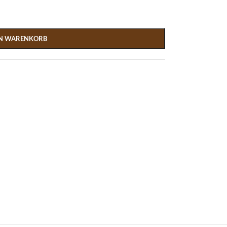
EN WARENKORB