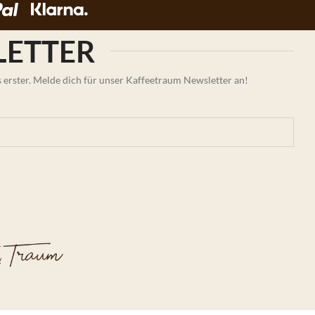
ETTER
erster. Melde dich für unser Kaffeetraum Newsletter an!