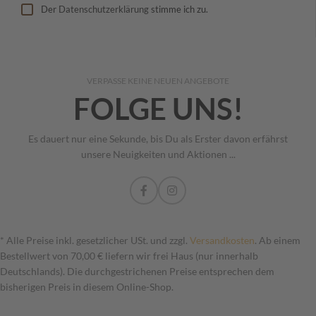
Der
Datenschutzerklärung
stimme ich zu.
VERPASSE KEINE NEUEN ANGEBOTE
FOLGE UNS!
Es dauert nur eine Sekunde, bis Du als Erster davon erfährst
unsere Neuigkeiten und Aktionen ...
* Alle Preise inkl. gesetzlicher USt. und zzgl.
Versandkosten
. Ab einem
Bestellwert von 70,00 € liefern wir frei Haus (nur innerhalb
Deutschlands). Die durchgestrichenen Preise entsprechen dem
bisherigen Preis in diesem Online-Shop.