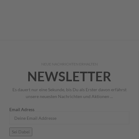
NEUE NACHRICHTEN ERHALTEN
NEWSLETTER
Es dauert nur eine Sekunde, bis Du als Erster davon erfährst
unsere neuesten Nachrichten und Aktionen ...
Email Adress