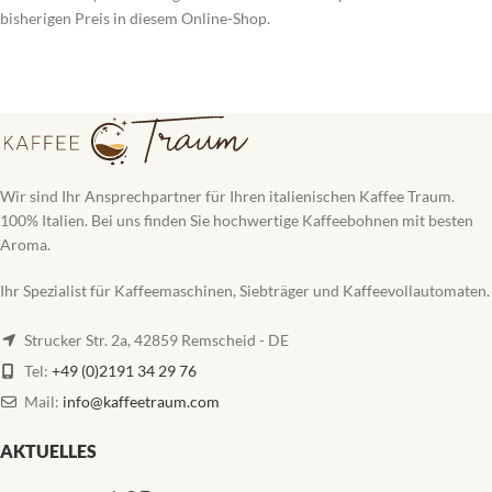
bisherigen Preis in diesem Online-Shop.
Wir sind Ihr Ansprechpartner für Ihren italienischen Kaffee Traum.
100% Italien. Bei uns finden Sie hochwertige Kaffeebohnen mit besten
Aroma.
Ihr Spezialist für Kaffeemaschinen, Siebträger und Kaffeevollautomaten.
Strucker Str. 2a, 42859 Remscheid - DE
Tel:
+49 (0)2191 34 29 76
Mail:
info@kaffeetraum.com
AKTUELLES