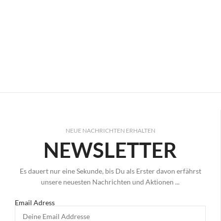
NEUE NACHRICHTEN ERHALTEN
NEWSLETTER
Es dauert nur eine Sekunde, bis Du als Erster davon erfährst
unsere neuesten Nachrichten und Aktionen ...
Email Adress