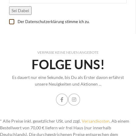
Der
Datenschutzerklärung
stimme ich zu.
VERPASSE KEINE NEUEN ANGEBOTE
FOLGE UNS!
Es dauert nur eine Sekunde, bis Du als Erster davon erfährst
unsere Neuigkeiten und Aktionen ...
* Alle Preise inkl. gesetzlicher USt. und zzgl.
Versandkosten
. Ab einem
Bestellwert von 70,00 € liefern wir frei Haus (nur innerhalb
Deutschlands). Die durchgestrichenen Preise entsprechen dem