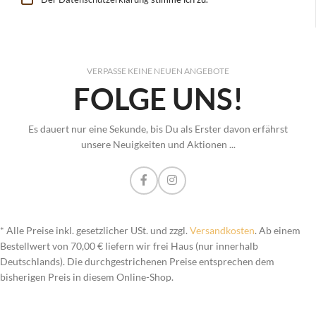
VERPASSE KEINE NEUEN ANGEBOTE
FOLGE UNS!
Es dauert nur eine Sekunde, bis Du als Erster davon erfährst
unsere Neuigkeiten und Aktionen ...
* Alle Preise inkl. gesetzlicher USt. und zzgl.
Versandkosten
. Ab einem
Bestellwert von 70,00 € liefern wir frei Haus (nur innerhalb
Deutschlands). Die durchgestrichenen Preise entsprechen dem
bisherigen Preis in diesem Online-Shop.