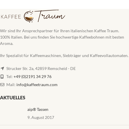
Wir sind Ihr Ansprechpartner für Ihren italienischen Kaffee Traum.
100% Italien. Bei uns finden Sie hochwertige Kaffeebohnen mit besten
Aroma.
Ihr Spezialist für Kaffeemaschinen, Siebträger und Kaffeevollautomaten.
Strucker Str. 2a, 42859 Remscheid - DE
Tel:
+49 (0)2191 34 29 76
Mail:
info@kaffeetraum.com
AKTUELLES
aip® Tassen
9. August 2017