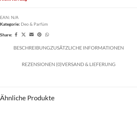
EAN:
N/A
Kategorie:
Deo & Parfüm
Share:
BESCHREIBUNG
ZUSÄTZLICHE INFORMATIONEN
REZENSIONEN (0)
VERSAND & LIEFERUNG
Ähnliche Produkte