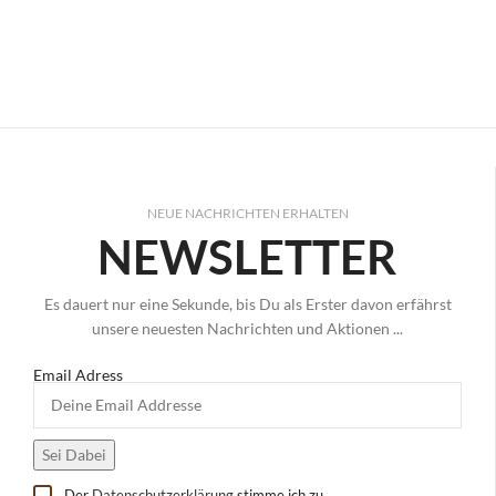
NEUE NACHRICHTEN ERHALTEN
NEWSLETTER
Es dauert nur eine Sekunde, bis Du als Erster davon erfährst
unsere neuesten Nachrichten und Aktionen ...
Email Adress
Der
Datenschutzerklärung
stimme ich zu.