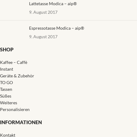
Lattetasse Modica – aip®
9. August 2017
Espressotasse Modica – aip®
9. August 2017
SHOP
Kaffee – Caffè
Instant
Geräte & Zubehör
TO GO
Tassen
Süßes
Weiteres
Personalisieren
INFORMATIONEN
Kontakt