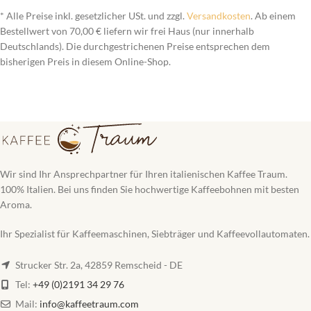
* Alle Preise inkl. gesetzlicher USt. und zzgl.
Versandkosten
. Ab einem
Bestellwert von 70,00 € liefern wir frei Haus (nur innerhalb
Deutschlands). Die durchgestrichenen Preise entsprechen dem
bisherigen Preis in diesem Online-Shop.
Wir sind Ihr Ansprechpartner für Ihren italienischen Kaffee Traum.
100% Italien. Bei uns finden Sie hochwertige Kaffeebohnen mit besten
Aroma.
Ihr Spezialist für Kaffeemaschinen, Siebträger und Kaffeevollautomaten.
Strucker Str. 2a, 42859 Remscheid - DE
Tel:
+49 (0)2191 34 29 76
Mail:
info@kaffeetraum.com