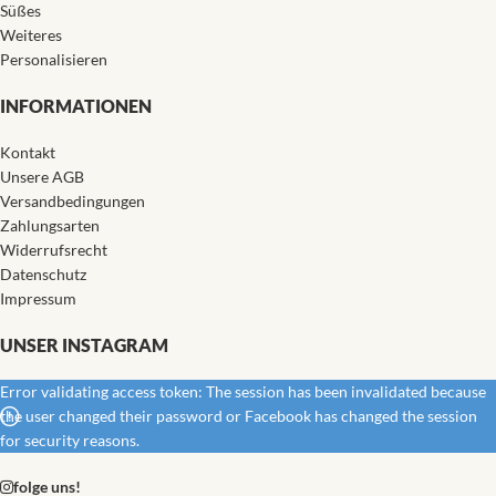
Süßes
Weiteres
Personalisieren
INFORMATIONEN
Kontakt
Unsere AGB
Versandbedingungen
Zahlungsarten
Widerrufsrecht
Datenschutz
Impressum
UNSER INSTAGRAM
Error validating access token: The session has been invalidated because
the user changed their password or Facebook has changed the session
for security reasons.
folge uns!