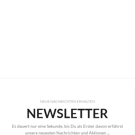
NEUE NACHRICHTEN ERHALTEN
NEWSLETTER
Es dauert nur eine Sekunde, bis Du als Erster davon erfährst
unsere neuesten Nachrichten und Aktionen ...