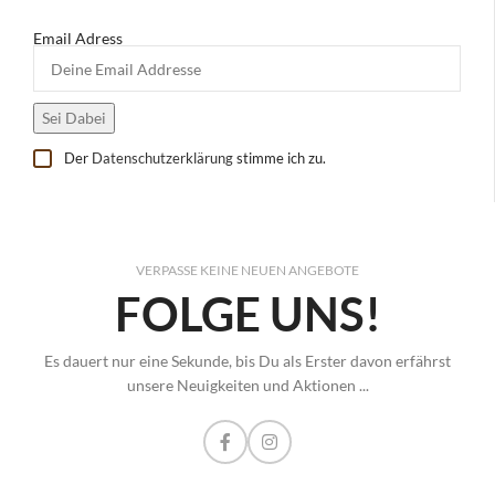
Email Adress
Der
Datenschutzerklärung
stimme ich zu.
VERPASSE KEINE NEUEN ANGEBOTE
FOLGE UNS!
Es dauert nur eine Sekunde, bis Du als Erster davon erfährst
unsere Neuigkeiten und Aktionen ...