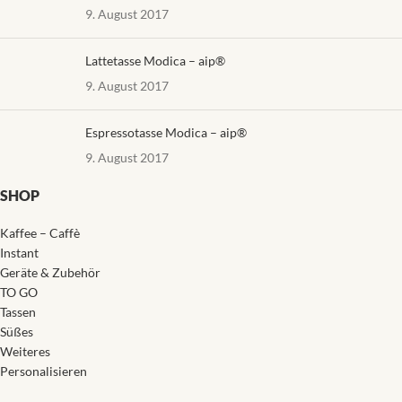
9. August 2017
Lattetasse Modica – aip®
9. August 2017
Espressotasse Modica – aip®
9. August 2017
SHOP
Kaffee – Caffè
Instant
Geräte & Zubehör
TO GO
Tassen
Süßes
Weiteres
Personalisieren