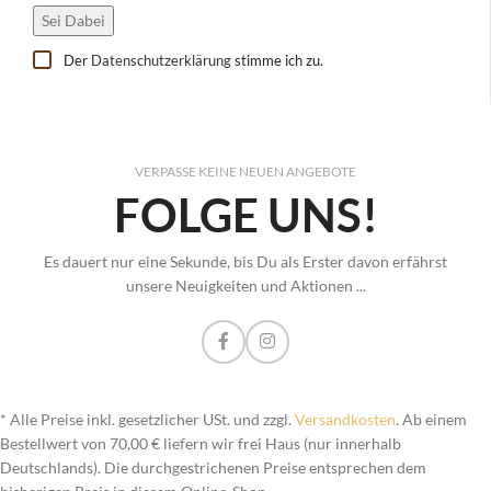
Der
Datenschutzerklärung
stimme ich zu.
VERPASSE KEINE NEUEN ANGEBOTE
FOLGE UNS!
Es dauert nur eine Sekunde, bis Du als Erster davon erfährst
unsere Neuigkeiten und Aktionen ...
* Alle Preise inkl. gesetzlicher USt. und zzgl.
Versandkosten
. Ab einem
Bestellwert von 70,00 € liefern wir frei Haus (nur innerhalb
Deutschlands). Die durchgestrichenen Preise entsprechen dem