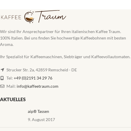
Wir sind Ihr Ansprechpartner für Ihren italienischen Kaffee Traum.
100% Italien. Bei uns finden Sie hochwertige Kaffeebohnen mit besten
Aroma.
Ihr Spezialist für Kaffeemaschinen, Siebträger und Kaffeevollautomaten.
Strucker Str. 2a, 42859 Remscheid - DE
Tel:
+49 (0)2191 34 29 76
Mail:
info@kaffeetraum.com
AKTUELLES
aip® Tassen
9. August 2017