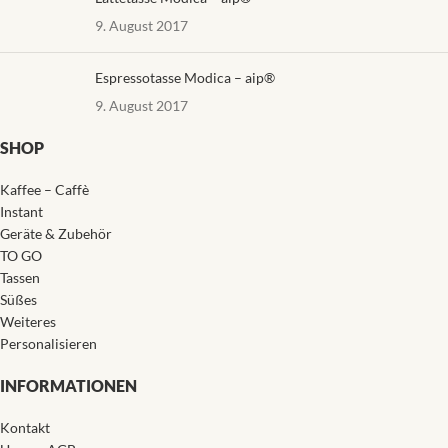
9. August 2017
Espressotasse Modica – aip®
9. August 2017
SHOP
Kaffee – Caffè
Instant
Geräte & Zubehör
TO GO
Tassen
Süßes
Weiteres
Personalisieren
INFORMATIONEN
Kontakt