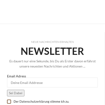
NEUE NACHRICHTEN ERHALTEN
NEWSLETTER
Es dauert nur eine Sekunde, bis Du als Erster davon erfährst
unsere neuesten Nachrichten und Aktionen ...
Email Adress
Der
Datenschutzerklärung
stimme ich zu.