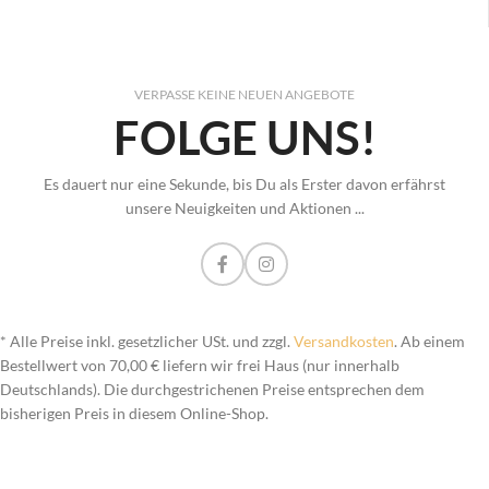
VERPASSE KEINE NEUEN ANGEBOTE
FOLGE UNS!
Es dauert nur eine Sekunde, bis Du als Erster davon erfährst
unsere Neuigkeiten und Aktionen ...
* Alle Preise inkl. gesetzlicher USt. und zzgl.
Versandkosten
. Ab einem
Bestellwert von 70,00 € liefern wir frei Haus (nur innerhalb
Deutschlands). Die durchgestrichenen Preise entsprechen dem
bisherigen Preis in diesem Online-Shop.