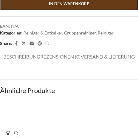
IN DEN WARENKORB
EAN:
N/A
Kategorien:
Reiniger & Entkalker
,
Gruppenreiniger
,
Reiniger
Share:
BESCHREIBUNG
REZENSIONEN (0)
VERSAND & LIEFERUNG
Ähnliche Produkte