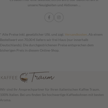
unsere Neuigkeiten und Aktionen ...
* Alle Preise inkl. gesetzlicher USt. und zzgl.
Versandkosten
. Ab einem
Bestellwert von 70,00 € liefern wir frei Haus (nur innerhalb
Deutschlands). Die durchgestrichenen Preise entsprechen dem
bisherigen Preis in diesem Online-Shop.
Wir sind Ihr Ansprechpartner für Ihren italienischen Kaffee Traum.
100% Italien. Bei uns finden Sie hochwertige Kaffeebohnen mit besten
Aroma.