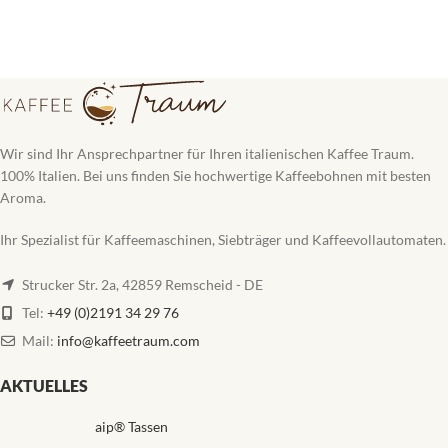
Wir sind Ihr Ansprechpartner für Ihren italienischen Kaffee Traum.
100% Italien. Bei uns finden Sie hochwertige Kaffeebohnen mit besten
Aroma.
Ihr Spezialist für Kaffeemaschinen, Siebträger und Kaffeevollautomaten.
Strucker Str. 2a, 42859 Remscheid - DE
Tel:
+49 (0)2191 34 29 76
Mail:
info@kaffeetraum.com
AKTUELLES
aip® Tassen