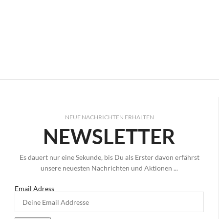
NEUE NACHRICHTEN ERHALTEN
NEWSLETTER
Es dauert nur eine Sekunde, bis Du als Erster davon erfährst
unsere neuesten Nachrichten und Aktionen ...
Email Adress