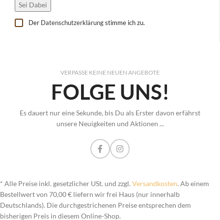
Der
Datenschutzerklärung
stimme ich zu.
VERPASSE KEINE NEUEN ANGEBOTE
FOLGE UNS!
Es dauert nur eine Sekunde, bis Du als Erster davon erfährst
unsere Neuigkeiten und Aktionen ...
* Alle Preise inkl. gesetzlicher USt. und zzgl.
Versandkosten
. Ab einem
Bestellwert von 70,00 € liefern wir frei Haus (nur innerhalb
Deutschlands). Die durchgestrichenen Preise entsprechen dem
bisherigen Preis in diesem Online-Shop.