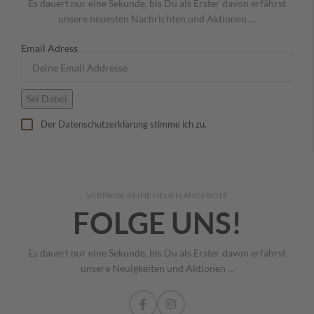
Es dauert nur eine Sekunde, bis Du als Erster davon erfährst
unsere neuesten Nachrichten und Aktionen ...
Email Adress
Der
Datenschutzerklärung
stimme ich zu.
VERPASSE KEINE NEUEN ANGEBOTE
FOLGE UNS!
Es dauert nur eine Sekunde, bis Du als Erster davon erfährst
unsere Neuigkeiten und Aktionen ...