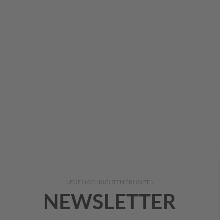
NEUE NACHRICHTEN ERHALTEN
NEWSLETTER