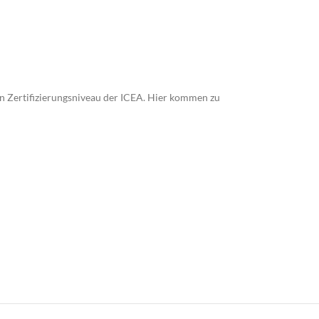
n Zertifizierungsniveau der ICEA. Hier kommen zu