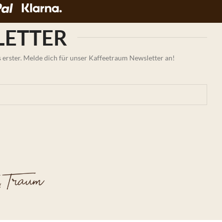
ETTER
erster. Melde dich für unser Kaffeetraum Newsletter an!