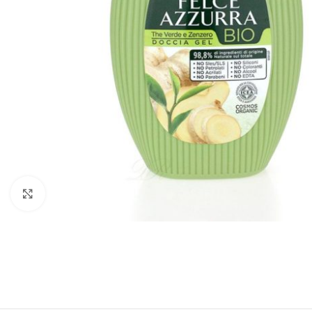
vergrößern