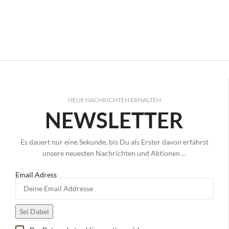
NEUE NACHRICHTEN ERHALTEN
NEWSLETTER
Es dauert nur eine Sekunde, bis Du als Erster davon erfährst
unsere neuesten Nachrichten und Aktionen ...
Email Adress