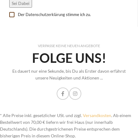
Der
Datenschutzerklärung
stimme ich zu.
VERPASSE KEINE NEUEN ANGEBOTE
FOLGE UNS!
Es dauert nur eine Sekunde, bis Du als Erster davon erfährst
unsere Neuigkeiten und Aktionen ...
* Alle Preise inkl. gesetzlicher USt. und zzgl.
Versandkosten
. Ab einem
Bestellwert von 70,00 € liefern wir frei Haus (nur innerhalb
Deutschlands). Die durchgestrichenen Preise entsprechen dem
bisherigen Preis in diesem Online-Shop.