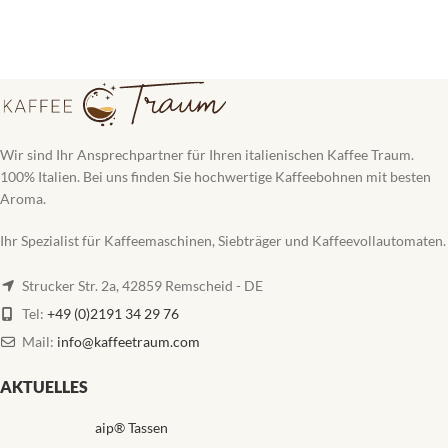
Wir sind Ihr Ansprechpartner für Ihren italienischen Kaffee Traum.
100% Italien. Bei uns finden Sie hochwertige Kaffeebohnen mit besten
Aroma.
Ihr Spezialist für Kaffeemaschinen, Siebträger und Kaffeevollautomaten.
Strucker Str. 2a, 42859 Remscheid - DE
Tel:
+49 (0)2191 34 29 76
Mail:
info@kaffeetraum.com
AKTUELLES
aip® Tassen