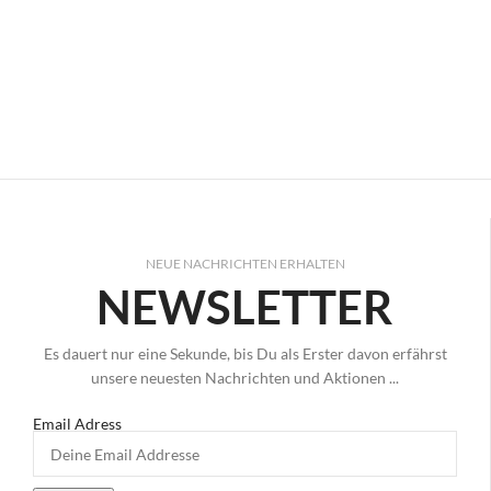
NEUE NACHRICHTEN ERHALTEN
NEWSLETTER
Es dauert nur eine Sekunde, bis Du als Erster davon erfährst
unsere neuesten Nachrichten und Aktionen ...
Email Adress