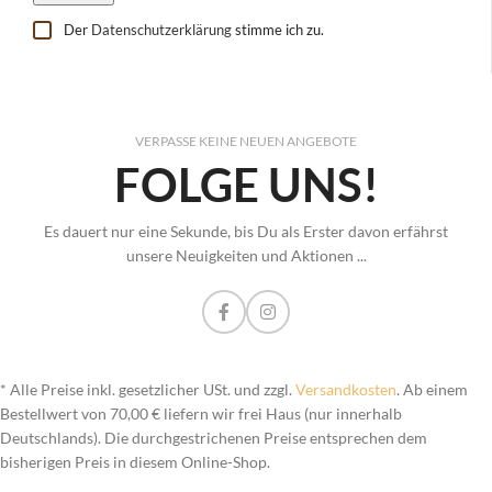
Der
Datenschutzerklärung
stimme ich zu.
VERPASSE KEINE NEUEN ANGEBOTE
FOLGE UNS!
Es dauert nur eine Sekunde, bis Du als Erster davon erfährst
unsere Neuigkeiten und Aktionen ...
* Alle Preise inkl. gesetzlicher USt. und zzgl.
Versandkosten
. Ab einem
Bestellwert von 70,00 € liefern wir frei Haus (nur innerhalb
Deutschlands). Die durchgestrichenen Preise entsprechen dem
bisherigen Preis in diesem Online-Shop.