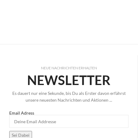
NEUE NACHRICHTEN ERHALTEN
NEWSLETTER
Es dauert nur eine Sekunde, bis Du als Erster davon erfährst
unsere neuesten Nachrichten und Aktionen ...
Email Adress