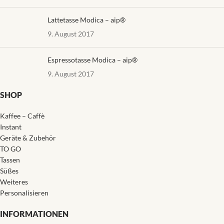
Lattetasse Modica – aip®
9. August 2017
Espressotasse Modica – aip®
9. August 2017
SHOP
Kaffee – Caffè
Instant
Geräte & Zubehör
TO GO
Tassen
Süßes
Weiteres
Personalisieren
INFORMATIONEN