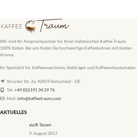
Wir sind Ihr Ansprechpartner für Ihren italienischen Kaffee Traum.
100% Italien. Bei uns finden Sie hochwertige Kaffeebohnen mit besten
Aroma.
Ihr Spezialist für Kaffeemaschinen, Siebträger und Kaffeevollautomaten.
Strucker Str. 2a, 42859 Remscheid - DE
Tel:
+49 (0)2191 34 29 76
Mail:
info@kaffeetraum.com
AKTUELLES
aip® Tassen
9. August 2017