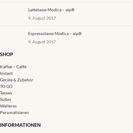
Lattetasse Modica – aip®
9. August 2017
Espressotasse Modica – aip®
9. August 2017
SHOP
Kaffee – Caffè
Instant
Geräte & Zubehör
TO GO
Tassen
Süßes
Weiteres
Personalisieren
INFORMATIONEN