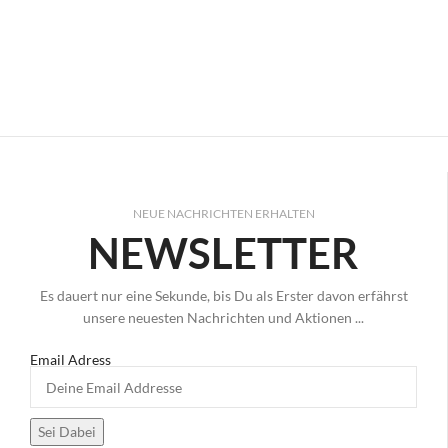
NEUE NACHRICHTEN ERHALTEN
NEWSLETTER
Es dauert nur eine Sekunde, bis Du als Erster davon erfährst
unsere neuesten Nachrichten und Aktionen ...
Email Adress