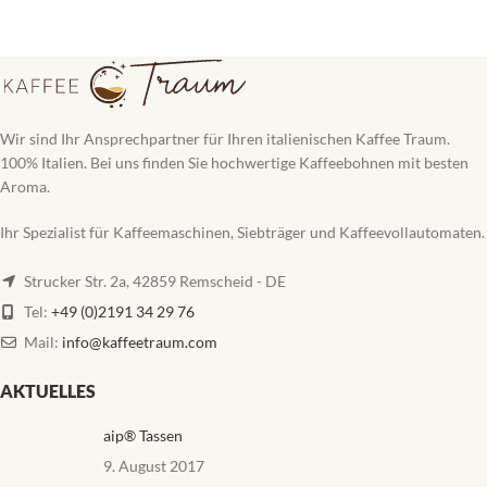
Wir sind Ihr Ansprechpartner für Ihren italienischen Kaffee Traum.
100% Italien. Bei uns finden Sie hochwertige Kaffeebohnen mit besten
Aroma.
Ihr Spezialist für Kaffeemaschinen, Siebträger und Kaffeevollautomaten.
Strucker Str. 2a, 42859 Remscheid - DE
Tel:
+49 (0)2191 34 29 76
Mail:
info@kaffeetraum.com
AKTUELLES
aip® Tassen
9. August 2017