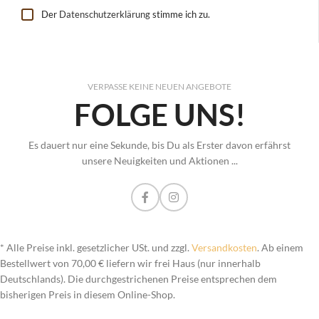
Der
Datenschutzerklärung
stimme ich zu.
VERPASSE KEINE NEUEN ANGEBOTE
FOLGE UNS!
Es dauert nur eine Sekunde, bis Du als Erster davon erfährst
unsere Neuigkeiten und Aktionen ...
* Alle Preise inkl. gesetzlicher USt. und zzgl.
Versandkosten
. Ab einem
Bestellwert von 70,00 € liefern wir frei Haus (nur innerhalb
Deutschlands). Die durchgestrichenen Preise entsprechen dem
bisherigen Preis in diesem Online-Shop.