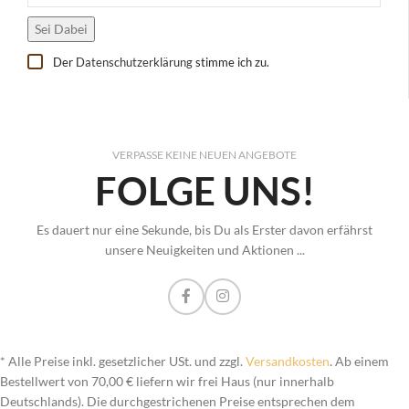
Der
Datenschutzerklärung
stimme ich zu.
VERPASSE KEINE NEUEN ANGEBOTE
FOLGE UNS!
Es dauert nur eine Sekunde, bis Du als Erster davon erfährst
unsere Neuigkeiten und Aktionen ...
* Alle Preise inkl. gesetzlicher USt. und zzgl.
Versandkosten
. Ab einem
Bestellwert von 70,00 € liefern wir frei Haus (nur innerhalb
Deutschlands). Die durchgestrichenen Preise entsprechen dem