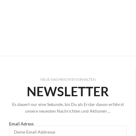
NEUE NACHRICHTEN ERHALTEN
NEWSLETTER
Es dauert nur eine Sekunde, bis Du als Erster davon erfährst
unsere neuesten Nachrichten und Aktionen ...
Email Adress