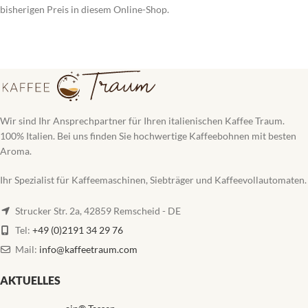
bisherigen Preis in diesem Online-Shop.
Wir sind Ihr Ansprechpartner für Ihren italienischen Kaffee Traum.
100% Italien. Bei uns finden Sie hochwertige Kaffeebohnen mit besten
Aroma.
Ihr Spezialist für Kaffeemaschinen, Siebträger und Kaffeevollautomaten.
Strucker Str. 2a, 42859 Remscheid - DE
Tel:
+49 (0)2191 34 29 76
Mail:
info@kaffeetraum.com
AKTUELLES