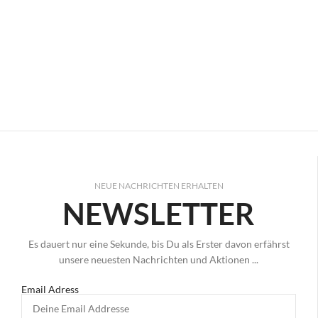
NEUE NACHRICHTEN ERHALTEN
NEWSLETTER
Es dauert nur eine Sekunde, bis Du als Erster davon erfährst
unsere neuesten Nachrichten und Aktionen ...
Email Adress