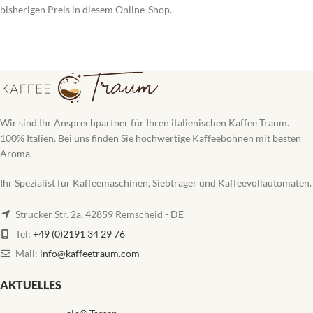
bisherigen Preis in diesem Online-Shop.
Wir sind Ihr Ansprechpartner für Ihren italienischen Kaffee Traum.
100% Italien. Bei uns finden Sie hochwertige Kaffeebohnen mit besten
Aroma.
Ihr Spezialist für Kaffeemaschinen, Siebträger und Kaffeevollautomaten.
Strucker Str. 2a, 42859 Remscheid - DE
Tel:
+49 (0)2191 34 29 76
Mail:
info@kaffeetraum.com
AKTUELLES