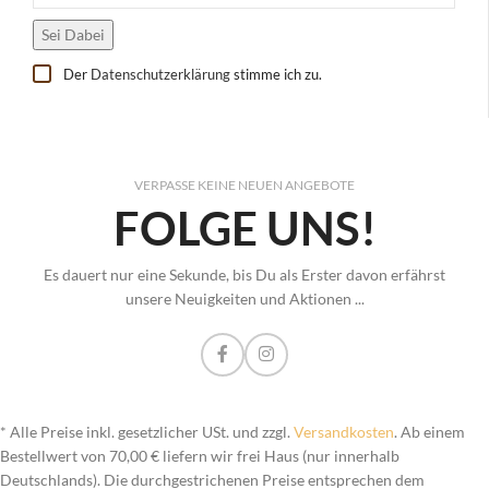
Der
Datenschutzerklärung
stimme ich zu.
VERPASSE KEINE NEUEN ANGEBOTE
FOLGE UNS!
Es dauert nur eine Sekunde, bis Du als Erster davon erfährst
unsere Neuigkeiten und Aktionen ...
* Alle Preise inkl. gesetzlicher USt. und zzgl.
Versandkosten
. Ab einem
Bestellwert von 70,00 € liefern wir frei Haus (nur innerhalb
Deutschlands). Die durchgestrichenen Preise entsprechen dem