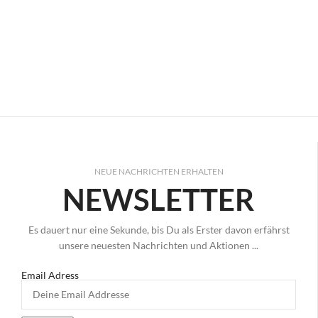
NEUE NACHRICHTEN ERHALTEN
NEWSLETTER
Es dauert nur eine Sekunde, bis Du als Erster davon erfährst
unsere neuesten Nachrichten und Aktionen ...
Email Adress