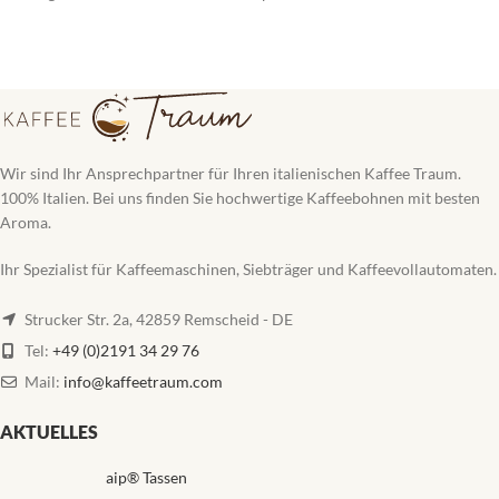
Wir sind Ihr Ansprechpartner für Ihren italienischen Kaffee Traum.
100% Italien. Bei uns finden Sie hochwertige Kaffeebohnen mit besten
Aroma.
Ihr Spezialist für Kaffeemaschinen, Siebträger und Kaffeevollautomaten.
Strucker Str. 2a, 42859 Remscheid - DE
Tel:
+49 (0)2191 34 29 76
Mail:
info@kaffeetraum.com
AKTUELLES
aip® Tassen