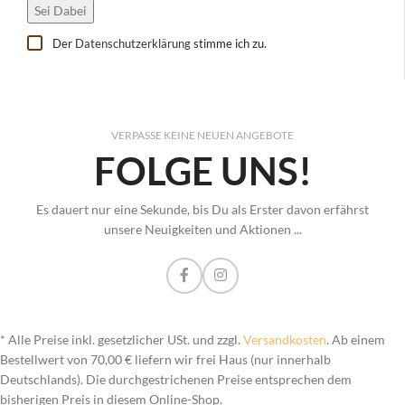
Der
Datenschutzerklärung
stimme ich zu.
VERPASSE KEINE NEUEN ANGEBOTE
FOLGE UNS!
Es dauert nur eine Sekunde, bis Du als Erster davon erfährst
unsere Neuigkeiten und Aktionen ...
* Alle Preise inkl. gesetzlicher USt. und zzgl.
Versandkosten
. Ab einem
Bestellwert von 70,00 € liefern wir frei Haus (nur innerhalb
Deutschlands). Die durchgestrichenen Preise entsprechen dem
bisherigen Preis in diesem Online-Shop.